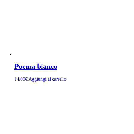
Poema bianco
14,00
€
Aggiungi al carrello