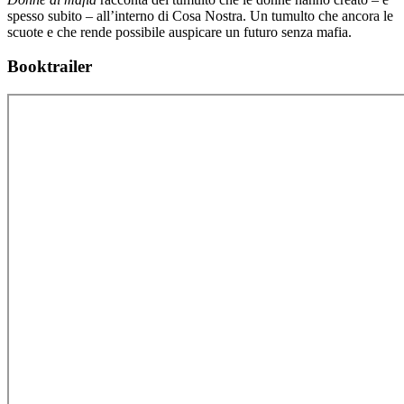
spesso subito – all’interno di Cosa Nostra. Un tumulto che ancora le
scuote e che rende possibile auspicare un futuro senza mafia.
Booktrailer