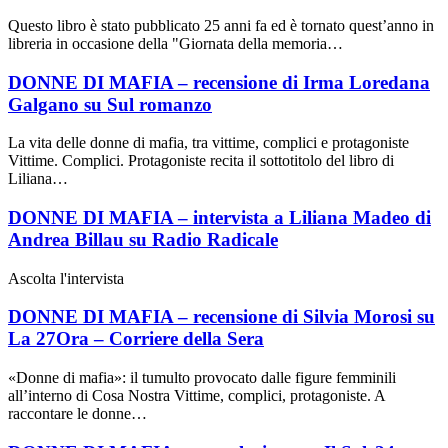
Questo libro è stato pubblicato 25 anni fa ed è tornato quest’anno in
libreria in occasione della "Giornata della memoria…
DONNE DI MAFIA – recensione di Irma Loredana
Galgano su Sul romanzo
La vita delle donne di mafia, tra vittime, complici e protagoniste
Vittime. Complici. Protagoniste recita il sottotitolo del libro di
Liliana…
DONNE DI MAFIA – intervista a Liliana Madeo di
Andrea Billau su Radio Radicale
Ascolta l'intervista
DONNE DI MAFIA – recensione di Silvia Morosi su
La 27Ora – Corriere della Sera
«Donne di mafia»: il tumulto provocato dalle figure femminili
all’interno di Cosa Nostra Vittime, complici, protagoniste. A
raccontare le donne…