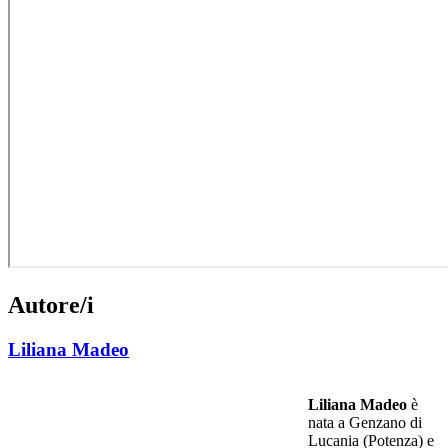
Autore/i
Liliana Madeo
Liliana Madeo
è
nata a Genzano di
Lucania (Potenza) e