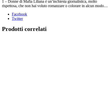
1 – Donne di Mafia Liliana è un’inchiesta giornalistica, molto
rispettosa, che non hai voluto romanzare o colorare in alcun modo…
Facebook
Twitter
Prodotti correlati