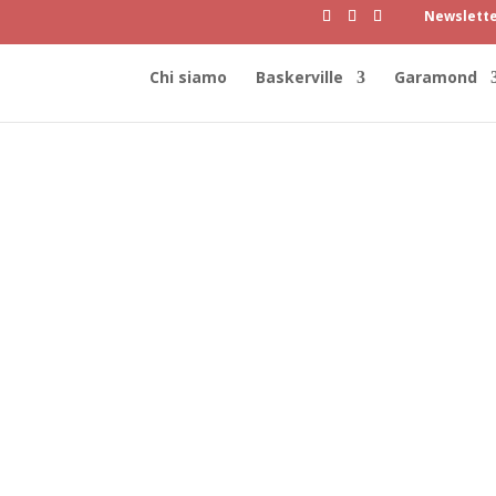
Newslett
Chi siamo
Baskerville
Garamond