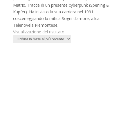
Matrix. Tracce di un presente cyberpunk (Sperling &
Kupfer). Ha iniziato la sua carriera nel 1991
cosceneggiando la mitica Sogni d’amore, a.k.a.
Telenovela Piemontese.
Visualizzazione del risultato