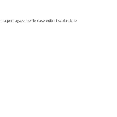
ura per ragazzi per le case editrici scolastiche