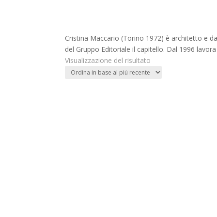
Cristina Maccario (Torino 1972) è architetto e dal
del Gruppo Editoriale il capitello. Dal 1996 lavor
Visualizzazione del risultato