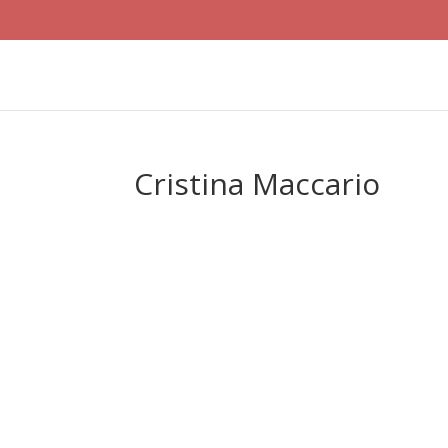
Cristina Maccario