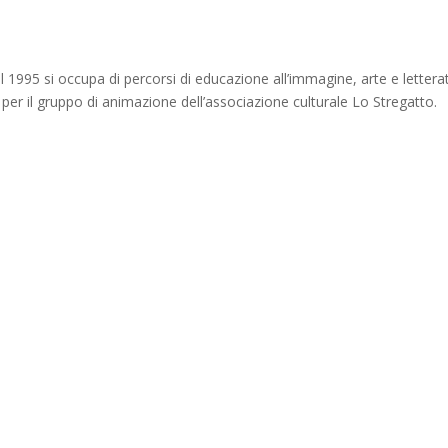
 1995 si occupa di percorsi di educazione all’immagine, arte e letterat
a per il gruppo di animazione dell’associazione culturale Lo Stregatto.