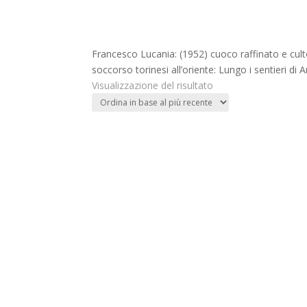
Francesco Lucania: (1952) cuoco raffinato e cultor
soccorso torinesi all’oriente: Lungo i sentieri di 
Visualizzazione del risultato