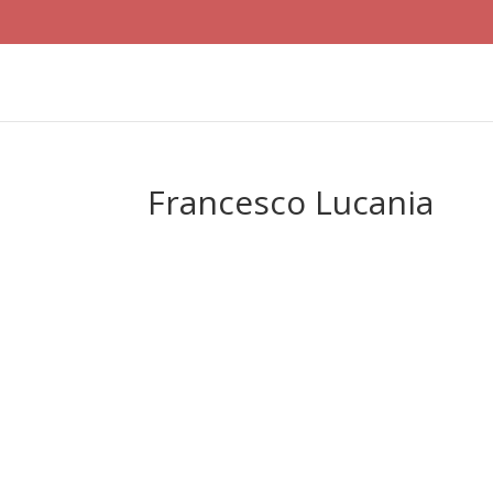
Francesco Lucania