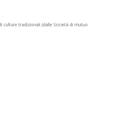
i culture tradizionali (dalle Società di mutuo