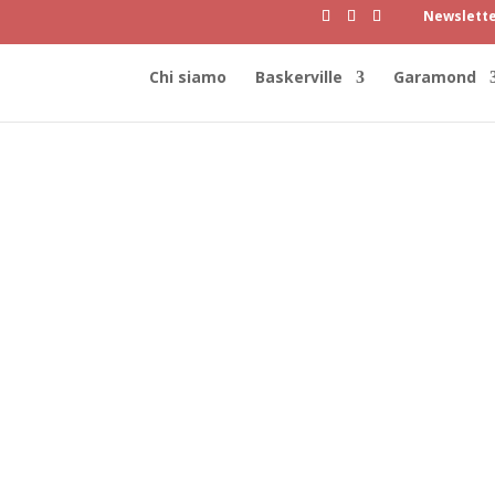
Newslett
Chi siamo
Baskerville
Garamond