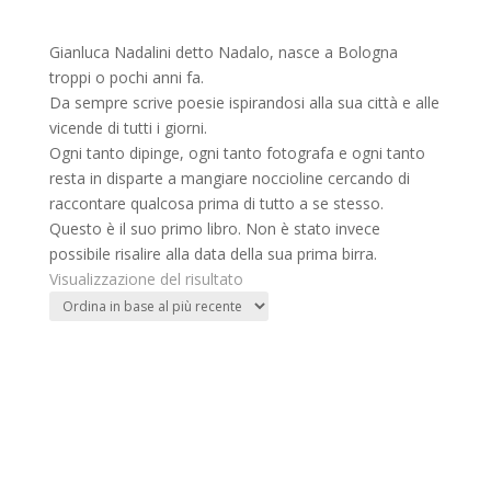
Gianluca Nadalini detto Nadalo, nasce a Bologna
troppi o pochi anni fa.
Da sempre scrive poesie ispirandosi alla sua città e alle
vicende di tutti i giorni.
Ogni tanto dipinge, ogni tanto fotografa e ogni tanto
resta in disparte a mangiare noccioline cercando di
raccontare qualcosa prima di tutto a se stesso.
Questo è il suo primo libro. Non è stato invece
possibile risalire alla data della sua prima birra.
Visualizzazione del risultato