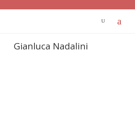
Gianluca Nadalini