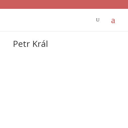
Petr Král