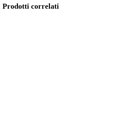
Prodotti correlati