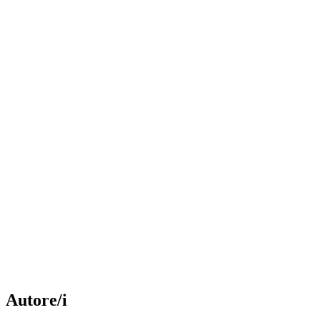
Autore/i