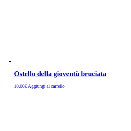
Ostello della gioventù bruciata
10,00
€
Aggiungi al carrello