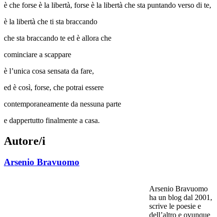
è che forse è la libertà, forse è la libertà che sta puntando verso di te,
è la libertà che ti sta braccando
che sta braccando te ed è allora che
cominciare a scappare
è l’unica cosa sensata da fare,
ed è così, forse, che potrai essere
contemporaneamente da nessuna parte
e dappertutto finalmente a casa.
Autore/i
Arsenio Bravuomo
Arsenio Bravuomo
ha un blog dal 2001,
scrive le poesie e
dell’altro e ovunque