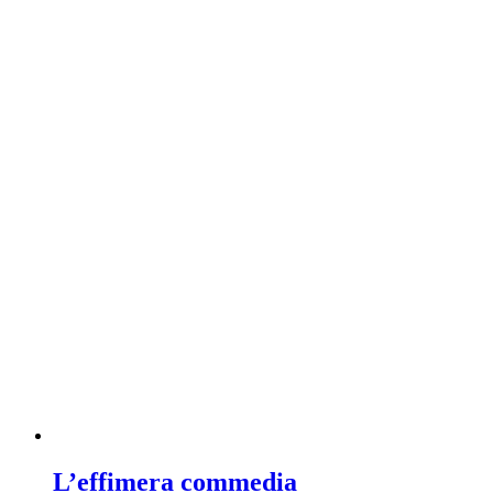
L’effimera commedia