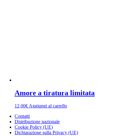
Amore a tiratura limitata
12,00
€
Aggiungi al carrello
Contatti
Distribuzione nazionale
Cookie Policy (UE)
Dichiarazione sulla Privacy (UE)