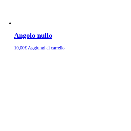
Angolo nullo
10,00
€
Aggiungi al carrello