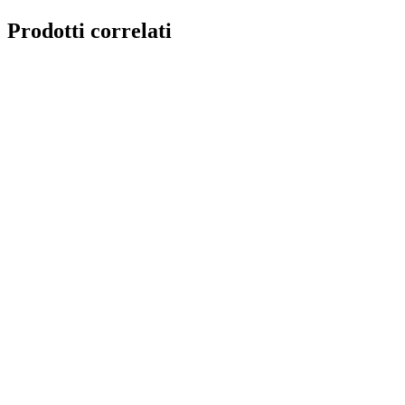
Prodotti correlati