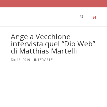
Angela Vecchione
intervista quel “Dio Web”
di Matthias Martelli
Dic 16, 2019
|
INTERVISTE