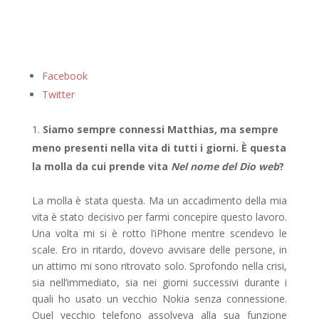
Facebook
Twitter
Siamo sempre connessi Matthias, ma sempre
meno presenti nella vita di tutti i giorni. È questa
la molla da cui prende vita
Nel nome del Dio web
?
La molla è stata questa. Ma un accadimento della mia
vita è stato decisivo per farmi concepire questo lavoro.
Una volta mi si è rotto l’iPhone mentre scendevo le
scale. Ero in ritardo, dovevo avvisare delle persone, in
un attimo mi sono ritrovato solo. Sprofondo nella crisi,
sia nell’immediato, sia nei giorni successivi durante i
quali ho usato un vecchio Nokia senza connessione.
Quel vecchio telefono assolveva alla sua funzione