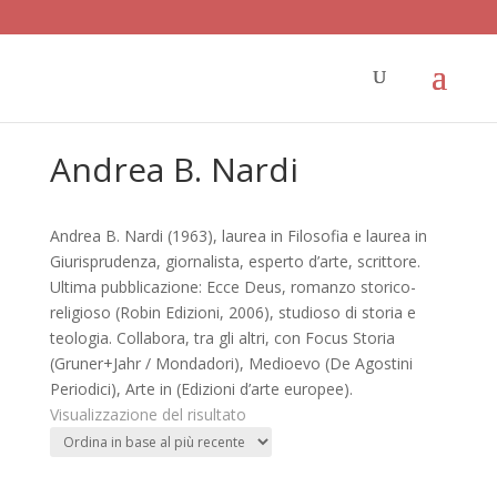
Andrea B. Nardi
Andrea B. Nardi (1963), laurea in Filosofia e laurea in
Giurisprudenza, giornalista, esperto d’arte, scrittore.
Ultima pubblicazione: Ecce Deus, romanzo storico-
religioso (Robin Edizioni, 2006), studioso di storia e
teologia. Collabora, tra gli altri, con Focus Storia
(Gruner+Jahr / Mondadori), Medioevo (De Agostini
Periodici), Arte in (Edizioni d’arte europee).
Visualizzazione del risultato