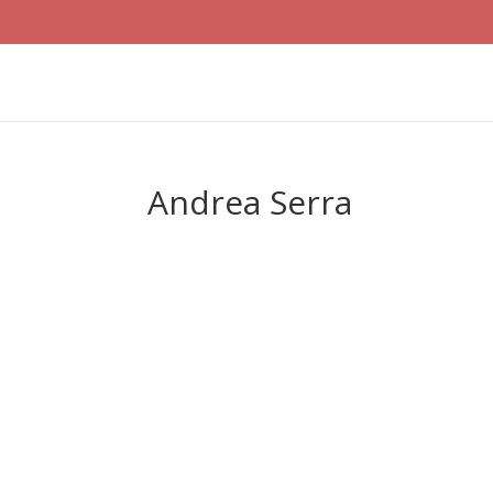
Andrea Serra