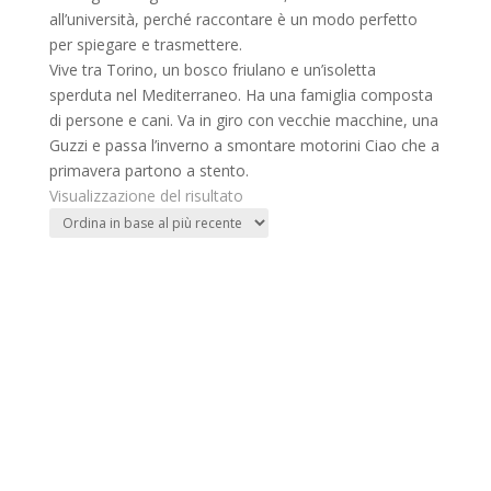
all’università, perché raccontare è un modo perfetto
per spiegare e trasmettere.
Vive tra Torino, un bosco friulano e un’isoletta
sperduta nel Mediterraneo. Ha una famiglia composta
di persone e cani. Va in giro con vecchie macchine, una
Guzzi e passa l’inverno a smontare motorini Ciao che a
primavera partono a stento.
Visualizzazione del risultato