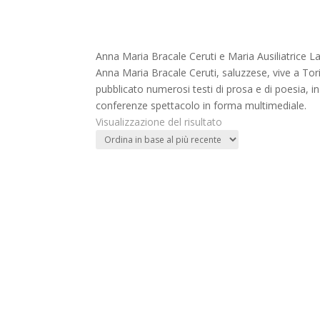
Anna Maria Bracale Ceruti e Maria Ausiliatrice La
Anna Maria Bracale Ceruti, saluzzese, vive a Torin
pubblicato numerosi testi di prosa e di poesia, in 
conferenze spettacolo in forma multimediale.
Visualizzazione del risultato