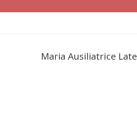
Maria Ausiliatrice La