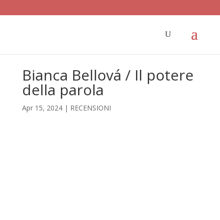
Bianca Bellová / Il potere
della parola
Apr 15, 2024
|
RECENSIONI