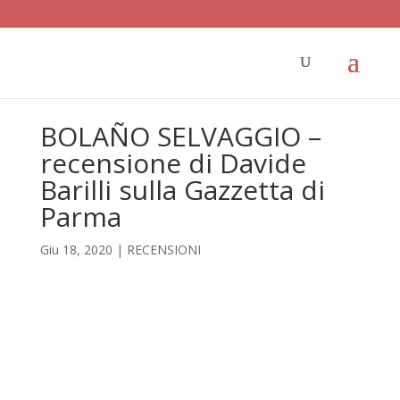
BOLAÑO SELVAGGIO –
recensione di Davide
Barilli sulla Gazzetta di
Parma
Giu 18, 2020
|
RECENSIONI