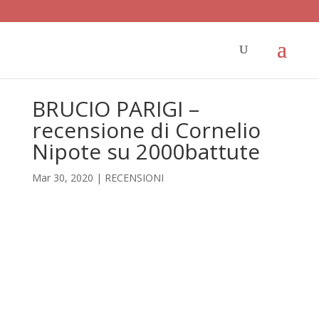
BRUCIO PARIGI –
recensione di Cornelio
Nipote su 2000battute
Mar 30, 2020
|
RECENSIONI