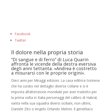
Facebook
Twitter
Il dolore nella propria storia
“Di sangue e di ferro” di Luca Quarin
affronta le vicende della destra eversiva
degli anni Settanta. «Andrea è costretto
a misurarsi con le proprie origini».
Dieci anni per Miraggi edizioni. La casa editrice torinese
che ha curato nel dettaglio diverse collane e si è
imposta all’attenzione mondiale per aver tradotto per
la prima volta in Italia personaggi del calibro di Habral,
vanta nella sua squadra diversi siciliani, non ultimi,
Daniele Zito o Angelo Orlando Meloni. Il genetliaco