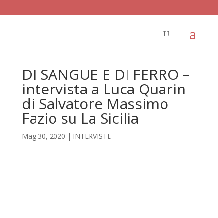
DI SANGUE E DI FERRO –
intervista a Luca Quarin
di Salvatore Massimo
Fazio su La Sicilia
Mag 30, 2020
|
INTERVISTE