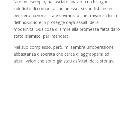
fare un esempio, ha lasciato spazio a un bisogno
indefinito di comunità che adesso, si soddisfa in un
pensiero nazionalista e sovranista che travalica i limiti
dell’individuo e lo protegge dagli assalti della
modernità. Qualcosa di simile alla promessa fatta dallo
stato islamico, per intenderci.
Nel suo complesso, però, mi sembra un’operazione
abbastanza disperata che cerca di aggrapparsi ad
alcuni valori che sono già stati asfaltati dalla storia».