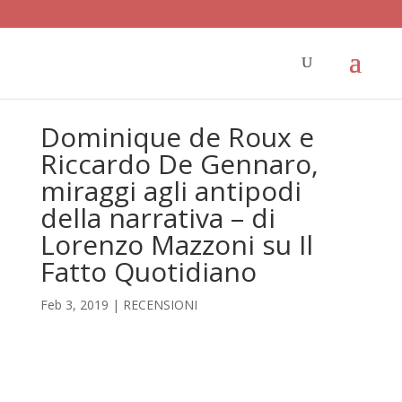
Dominique de Roux e
Riccardo De Gennaro,
miraggi agli antipodi
della narrativa – di
Lorenzo Mazzoni su Il
Fatto Quotidiano
Feb 3, 2019
|
RECENSIONI