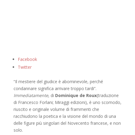
Facebook
Twitter
“Il mestiere del giudice è abominevole, perché
condannare significa arrivare troppo tardi”.
Immediatamente
, di
Dominique de Roux
(traduzione
di Francesco Forlani; Miraggi edizioni), è uno scomodo,
riuscito e originale volume di frammenti che
racchiudono la poetica e la visione del mondo di una
delle figure più singolari del Novecento francese, e non
solo.