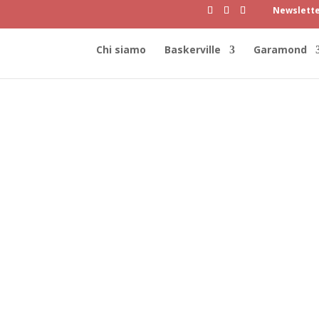
Newslett
Chi siamo
Baskerville
Garamond