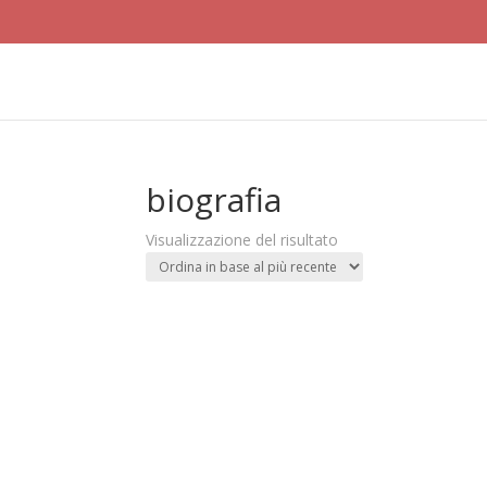
biografia
Visualizzazione del risultato