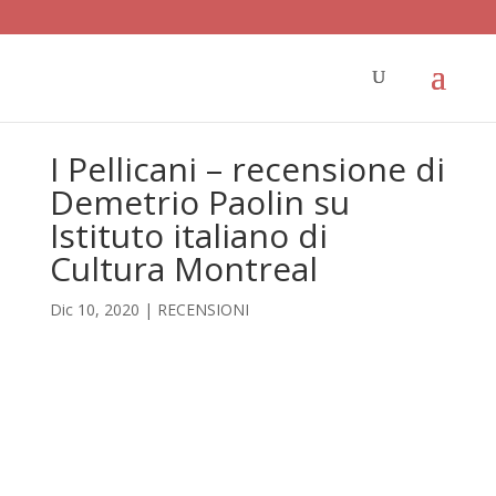
I Pellicani – recensione di
Demetrio Paolin su
Istituto italiano di
Cultura Montreal
Dic 10, 2020
|
RECENSIONI