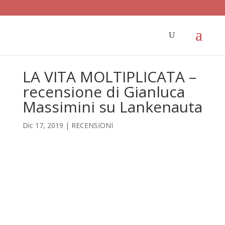
LA VITA MOLTIPLICATA –
recensione di Gianluca
Massimini su Lankenauta
Dic 17, 2019
|
RECENSIONI