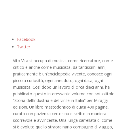
Facebook
Twitter
Vito Vita si occupa di musica, come ricercatore, come
critico e anche come musicista, da tantissimi anni,
praticamente è un’enciclopedia vivente, conosce ogni
piccola curiosità, ogni aneddoto, ogni data, ogni
musicista. Così dopo un lavoro di circa dieci anni, ha
pubblicato questo interessante volume con sottotitolo
“Storia dell’industria e del vinile in Italia” per Miraggi
edizioni. Un libro mastodontico di quasi 400 pagine,
curato con pazienza certosina e scritto in maniera
scorrevole e avvincente. Una lunga carrellata di come
si è evoluto quello straordinario compagno di viaggio,