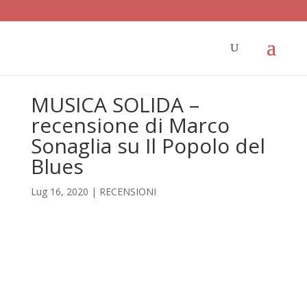
MUSICA SOLIDA –
recensione di Marco
Sonaglia su Il Popolo del
Blues
Lug 16, 2020
|
RECENSIONI