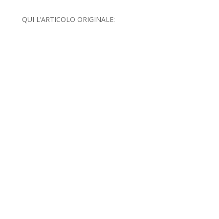
QUI L’ARTICOLO ORIGINALE: