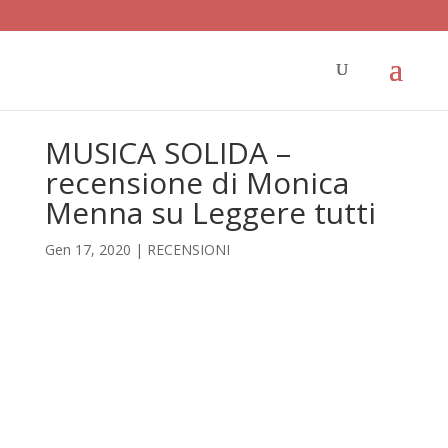
MUSICA SOLIDA –
recensione di Monica
Menna su Leggere tutti
Gen 17, 2020
|
RECENSIONI