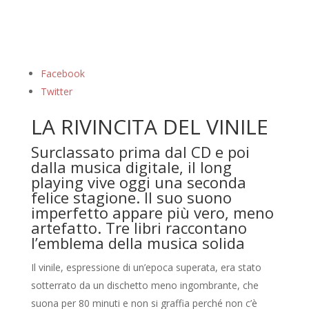
Facebook
Twitter
LA RIVINCITA DEL VINILE
Surclassato prima dal CD e poi
dalla musica digitale, il long
playing vive oggi una seconda
felice stagione. Il suo suono
imperfetto appare più vero, meno
artefatto. Tre libri raccontano
l’emblema della musica solida
Il vinile, espressione di un’epoca superata, era stato
sotterrato da un dischetto meno ingombrante, che
suona per 80 minuti e non si graffia perché non c’è