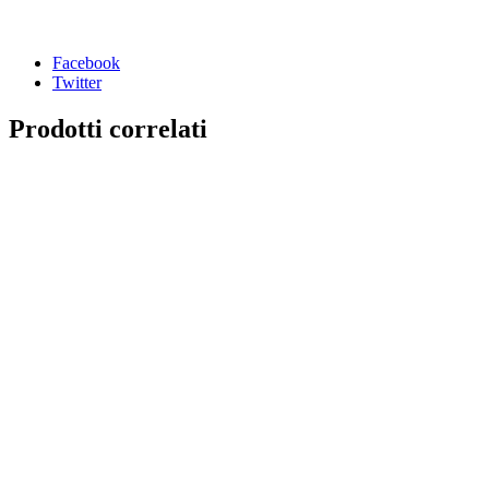
Facebook
Twitter
Prodotti correlati