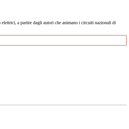
elettrici, a partire dagli autori che animano i circuiti nazionali di