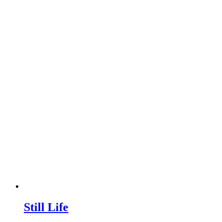
Still Life