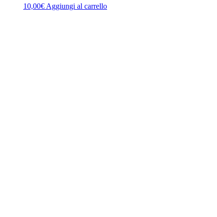
10,00
€
Aggiungi al carrello