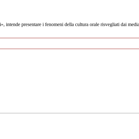
i», intende presentare i fenomeni della cultura orale risvegliati dai media 