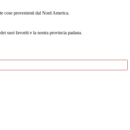
ante cose provenienti dal Nord America.
ei suoi favoriti e la nostra provincia padana.