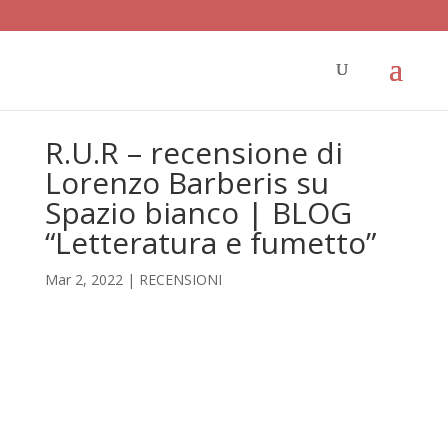
R.U.R – recensione di
Lorenzo Barberis su
Spazio bianco | BLOG
“Letteratura e fumetto”
Mar 2, 2022
|
RECENSIONI