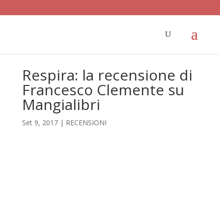
Respira: la recensione di
Francesco Clemente su
Mangialibri
Set 9, 2017
|
RECENSIONI