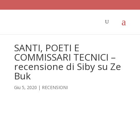
SANTI, POETI E
COMMISSARI TECNICI –
recensione di Siby su Ze
Buk
Giu 5, 2020
|
RECENSIONI