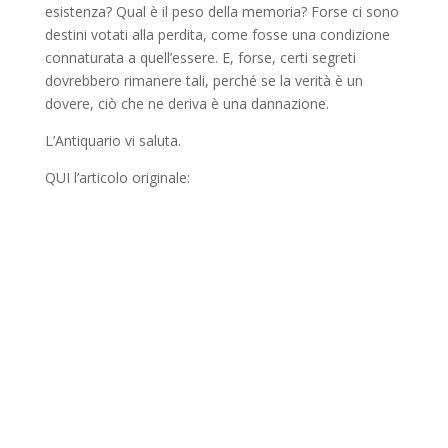
esistenza? Qual è il peso della memoria? Forse ci sono
destini votati alla perdita, come fosse una condizione
connaturata a quell’essere. E, forse, certi segreti
dovrebbero rimanere tali, perché se la verità è un
dovere, ciò che ne deriva è una dannazione.
L’Antiquario vi saluta.
QUI l’articolo originale: