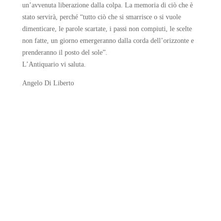
un’avvenuta liberazione dalla colpa. La memoria di ciò che è
stato servirà, perché “tutto ciò che si smarrisce o si vuole
dimenticare, le parole scartate, i passi non compiuti, le scelte
non fatte, un giorno emergeranno dalla corda dell’orizzonte e
prenderanno il posto del sole”.
L’Antiquario vi saluta.
Angelo Di Liberto