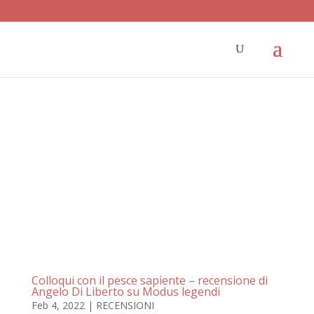
Colloqui con il pesce sapiente – recensione di
Angelo Di Liberto su Modus legendi
Feb 4, 2022
|
RECENSIONI