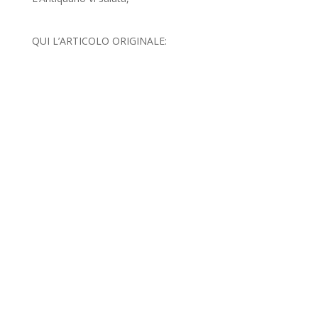
QUI L’ARTICOLO ORIGINALE: