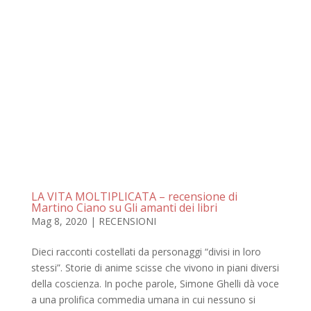
LA VITA MOLTIPLICATA – recensione di
Martino Ciano su Gli amanti dei libri
Mag 8, 2020
|
RECENSIONI
Dieci racconti costellati da personaggi “divisi in loro
stessi”. Storie di anime scisse che vivono in piani diversi
della coscienza. In poche parole, Simone Ghelli dà voce
a una prolifica commedia umana in cui nessuno si