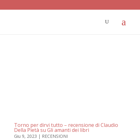
Torno per dirvi tutto – recensione di Claudio
Della Pietà su Gli amanti dei libri
Giu 9, 2023
|
RECENSIONI