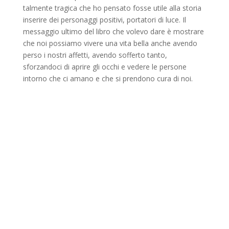
talmente tragica che ho pensato fosse utile alla storia
inserire dei personaggi positivi, portatori di luce. Il
messaggio ultimo del libro che volevo dare è mostrare
che noi possiamo vivere una vita bella anche avendo
perso i nostri affetti, avendo sofferto tanto,
sforzandoci di aprire gli occhi e vedere le persone
intorno che ci amano e che si prendono cura di noi.