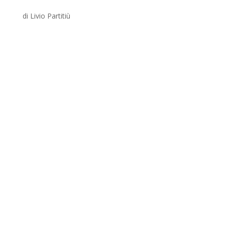
di Livio Partitiù