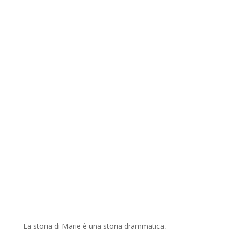
La storia di Marie è una storia drammatica,