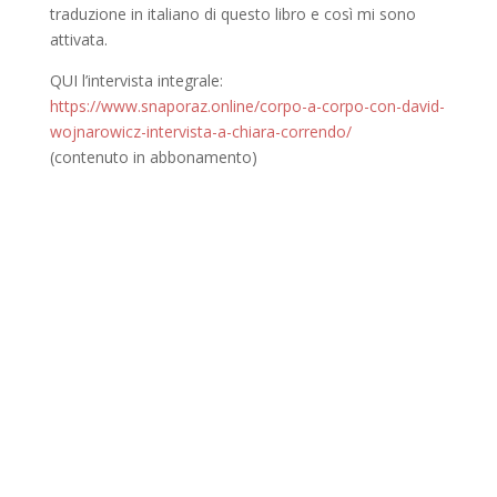
traduzione in italiano di questo libro e così mi sono
attivata.
QUI l’intervista integrale:
https://www.snaporaz.online/corpo-a-corpo-con-david-
wojnarowicz-intervista-a-chiara-correndo/
(contenuto in abbonamento)