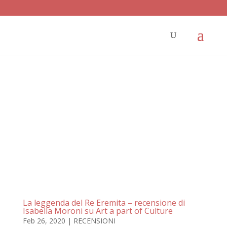
La leggenda del Re Eremita – recensione di
Isabella Moroni su Art a part of Culture
Feb 26, 2020
|
RECENSIONI