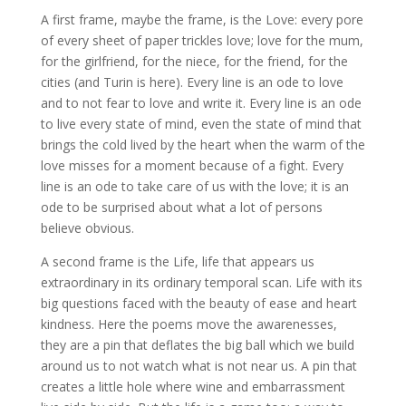
A first frame, maybe the frame, is the Love: every pore
of every sheet of paper trickles love; love for the mum,
for the girlfriend, for the niece, for the friend, for the
cities (and Turin is here). Every line is an ode to love
and to not fear to love and write it. Every line is an ode
to live every state of mind, even the state of mind that
brings the cold lived by the heart when the warm of the
love misses for a moment because of a fight. Every
line is an ode to take care of us with the love; it is an
ode to be surprised about what a lot of persons
believe obvious.
A second frame is the Life, life that appears us
extraordinary in its ordinary temporal scan. Life with its
big questions faced with the beauty of ease and heart
kindness. Here the poems move the awarenesses,
they are a pin that deflates the big ball which we build
around us to not watch what is not near us. A pin that
creates a little hole where wine and embarrassment