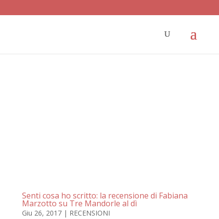
Senti cosa ho scritto: la recensione di Fabiana
Marzotto su Tre Mandorle al dì
Giu 26, 2017
|
RECENSIONI