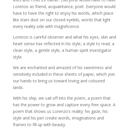
Lorenzo as friend, acquaintance, poet. Everyone would
have to have the right to enjoy his words, which place
like stars dust on our closed eyelids, words that light
every reality side with magnificence.
Lorenzo is careful observer and what his eyes, skin and
heart sense has reflected in his style, a style to read, a
clean style, a gentle style, a human spirit investigator
style.
We are enchanted and amazed of his sweetness and
sensitivity included in these sheets of paper, which join
our hands to bring us toward loving and coloured
lands.
With his ship, we sail off into the poem, a poem that
has the power to grow and capture every free space. A
poem that shows us Lorenzo’s reality: his gaze, his
style and his pen create words, imaginations and
frames to fill up with beauty.