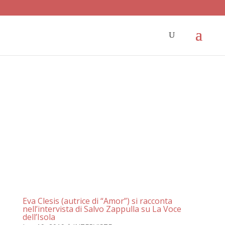
Eva Clesis (autrice di “Amor”) si racconta
nell’intervista di Salvo Zappulla su La Voce
dell’Isola