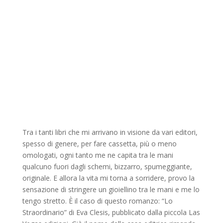
Tra i tanti libri che mi arrivano in visione da vari editori,
spesso di genere, per fare cassetta, più o meno
omologati, ogni tanto me ne capita tra le mani
qualcuno fuori dagli schemi, bizzarro, spumeggiante,
originale. E allora la vita mi torna a sorridere, provo la
sensazione di stringere un gioiellino tra le mani e me lo
tengo stretto. È il caso di questo romanzo: “Lo
Straordinario” di Eva Clesis, pubblicato dalla piccola Las