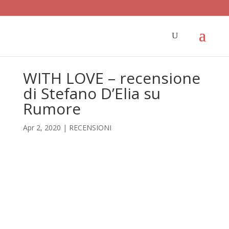
WITH LOVE – recensione
di Stefano D’Elia su
Rumore
Apr 2, 2020
|
RECENSIONI