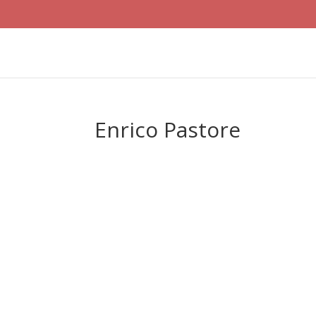
Enrico Pastore