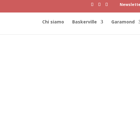
Newslett
Chi siamo
Baskerville
Garamond