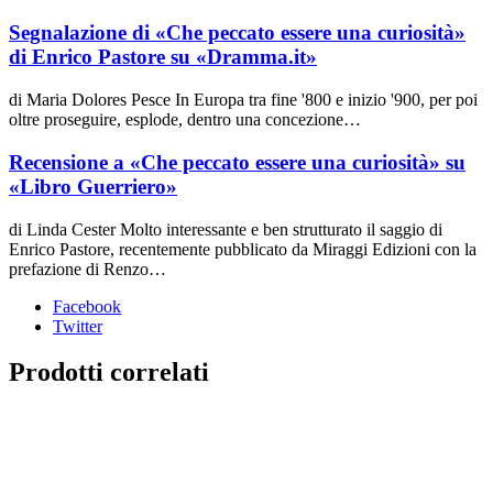
Segnalazione di «Che peccato essere una curiosità»
di Enrico Pastore su «Dramma.it»
di Maria Dolores Pesce In Europa tra fine '800 e inizio '900, per poi
oltre proseguire, esplode, dentro una concezione…
Recensione a «Che peccato essere una curiosità» su
«Libro Guerriero»
di Linda Cester Molto interessante e ben strutturato il saggio di
Enrico Pastore, recentemente pubblicato da Miraggi Edizioni con la
prefazione di Renzo…
Facebook
Twitter
Prodotti correlati