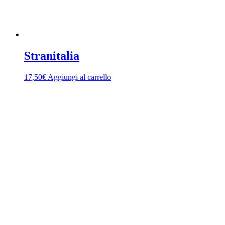
Stranitalia
17,50
€
Aggiungi al carrello