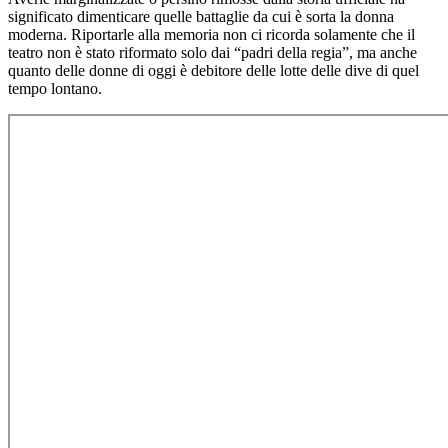
significato dimenticare quelle battaglie da cui è sorta la donna
moderna. Riportarle alla memoria non ci ricorda solamente che il
teatro non è stato riformato solo dai “padri della regia”, ma anche
quanto delle donne di oggi è debitore delle lotte delle dive di quel
tempo lontano.