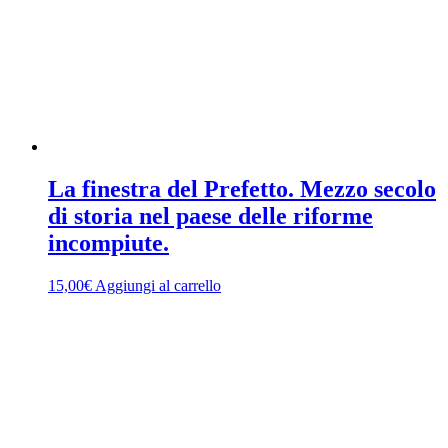
La finestra del Prefetto. Mezzo secolo
di storia nel paese delle riforme
incompiute.
15,00
€
Aggiungi al carrello