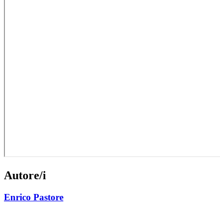
Autore/i
Enrico Pastore