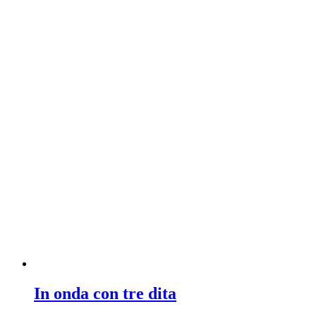
In onda con tre dita