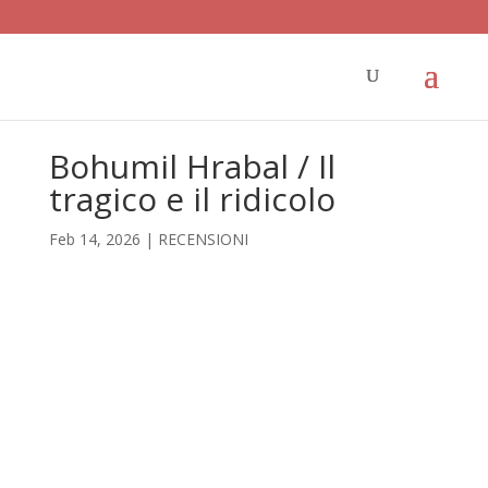
Bohumil Hrabal / Il
tragico e il ridicolo
Feb 14, 2026
|
RECENSIONI