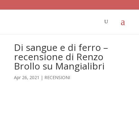
Di sangue e di ferro –
recensione di Renzo
Brollo su Mangialibri
Apr 26, 2021
|
RECENSIONI