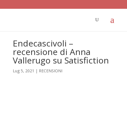
Endecascivoli –
recensione di Anna
Vallerugo su Satisfiction
Lug 5, 2021
|
RECENSIONI