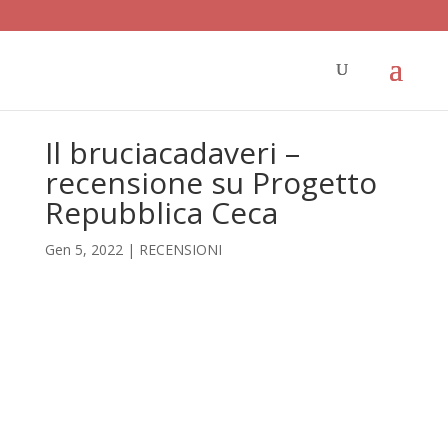
Il bruciacadaveri –
recensione su Progetto
Repubblica Ceca
Gen 5, 2022
|
RECENSIONI