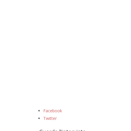
Facebook
Twitter