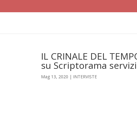
IL CRINALE DEL TEMPO –
su Scriptorama servizi
Mag 13, 2020
|
INTERVISTE