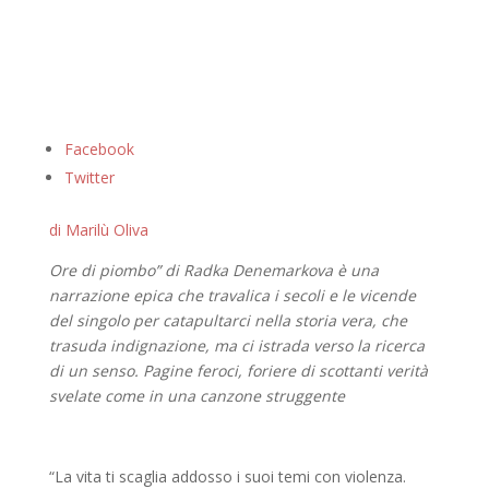
Facebook
Twitter
di Marilù Oliva
Ore di piombo” di Radka Denemarkova è una
narrazione epica che travalica i secoli e le vicende
del singolo per catapultarci nella storia vera, che
trasuda indignazione, ma ci istrada verso la ricerca
di un senso. Pagine feroci, foriere di scottanti verità
svelate come in una canzone struggente
“La vita ti scaglia addosso i suoi temi con violenza.