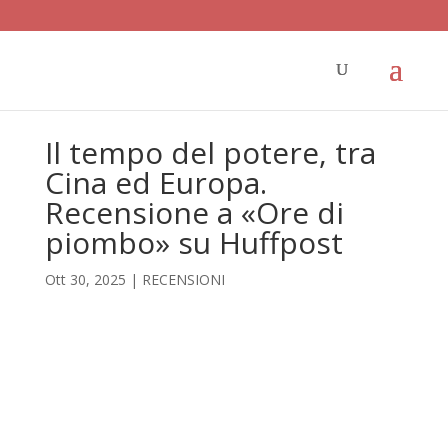
Il tempo del potere, tra
Cina ed Europa.
Recensione a «Ore di
piombo» su Huffpost
Ott 30, 2025
|
RECENSIONI