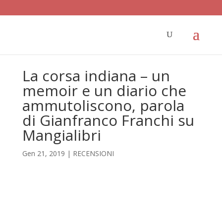
La corsa indiana – un
memoir e un diario che
ammutoliscono, parola
di Gianfranco Franchi su
Mangialibri
Gen 21, 2019
|
RECENSIONI