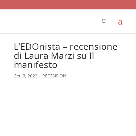
L’EDOnista – recensione
di Laura Marzi su Il
manifesto
Gen 3, 2022
|
RECENSIONI