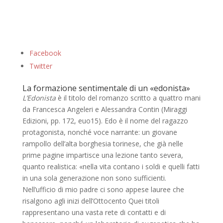
Facebook
Twitter
La formazione sentimentale di un «edonista»
L’Edonista
è il titolo del romanzo scritto a quattro mani
da Francesca Angeleri e Alessandra Contin (Miraggi
Edizioni, pp. 172, euo15). Edo è il nome del ragazzo
protagonista, nonché voce narrante: un giovane
rampollo dell’alta borghesia torinese, che già nelle
prime pagine impartisce una lezione tanto severa,
quanto realistica: «nella vita contano i soldi e quelli fatti
in una sola generazione non sono sufficienti.
Nell’ufficio di mio padre ci sono appese lauree che
risalgono agli inizi dell’Ottocento Quei titoli
rappresentano una vasta rete di contatti e di