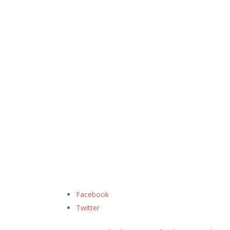
Facebook
Twitter