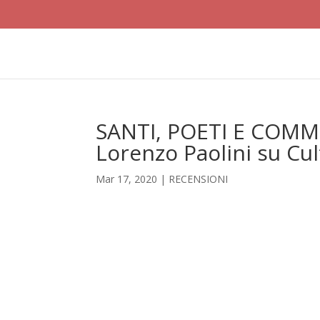
SANTI, POETI E COMMI
Lorenzo Paolini su Cult
Mar 17, 2020
|
RECENSIONI