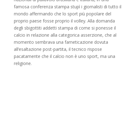
famosa conferenza stampa stupì i giornalisti di tutto il
mondo affermando che lo sport più popolare del
proprio paese fosse proprio il volley. Alla domanda
degli sbigottiti addetti stampa di come si ponesse il
calcio in relazione alla categorica asserzione, che al
momento sembrava una farneticazione dovuta
all’esaltazione post-partita, il tecnico rispose
pacatamente che il calcio non è uno sport, ma una
religione.