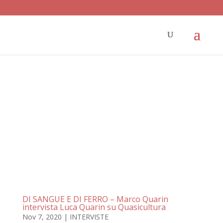
DI SANGUE E DI FERRO – Marco Quarin
intervista Luca Quarin su Quasicultura
Nov 7, 2020
|
INTERVISTE