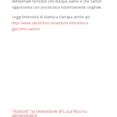
dell’animale terrestre che dunque siamo e che Sartori
rappresenta con una tecnica estremamente originale.
Leggi l’intervista di Gianluca Garrapa anche qui
http://www.satisfiction.se/autismi-intervista-a-
giacomo-sartori/
“Autismi”: la recensione di Luca Ricci su
altrianimali.it